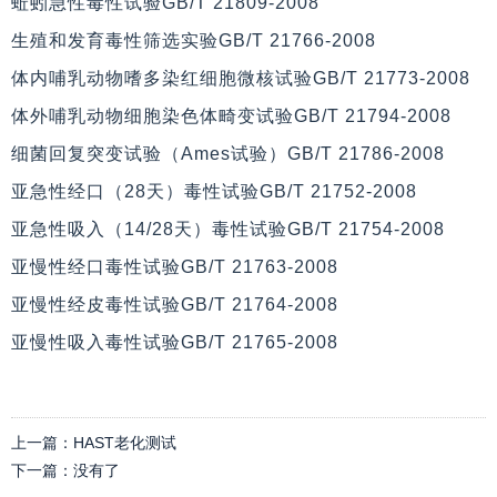
蚯蚓急性毒性试验GB/T 21809-2008
生殖和发育毒性筛选实验GB/T 21766-2008
体内哺乳动物嗜多染红细胞微核试验GB/T 21773-2008
体外哺乳动物细胞染色体畸变试验GB/T 21794-2008
细菌回复突变试验（Ames试验）GB/T 21786-2008
亚急性经口（28天）毒性试验GB/T 21752-2008
亚急性吸入（14/28天）毒性试验GB/T 21754-2008
亚慢性经口毒性试验GB/T 21763-2008
亚慢性经皮毒性试验GB/T 21764-2008
亚慢性吸入毒性试验GB/T 21765-2008
上一篇：
HAST老化测试
下一篇：
没有了