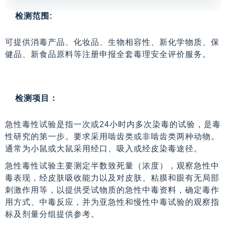
检测范围:
可提供消毒产品、化妆品、生物相容性、新化学物质、保
健品、新食品原料等注册申报全套毒理安全评价服务。
检测项目：
急性毒性试验是指一次或24小时内多次染毒的试验，是毒
性研究的第一步。要求采用啮齿类或非啮齿类两种动物。
通常为小鼠或大鼠采用经口、吸入或经皮染毒途径。
急性毒性试验主要测定半数致死量（浓度），观察急性中
毒表现，经皮肤吸收能力以及对皮肤、粘膜和眼有无局部
刺激作用等，以提供受试物质的急性中毒资料，确定毒作
用方式、中毒反应，并为亚急性和慢性中毒试验的观察指
标及剂量分组提供参考。