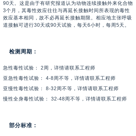
90天。这是由于有研究报道认为动物连续接触外来化合物
3个月，其毒性效应往往与再延长接触时间所表现的毒性
效应基本相同，故不必再延长接触期限。相应地主张呼吸
道接触可进行30天或90天试验，每天6小时，每周5天。
检测周期：
急性毒性试验： 2周，详情请联系工程师
亚急性毒性试验： 4-8周不等，详情请联系工程师
亚慢性毒性试验： 8-32周不等，详情请联系工程师
慢性全身毒性试验： 32-48周不等，详情请联系工程师
部分标准：