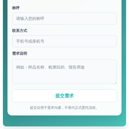
称呼
联系方式
需求说明
提交后用于需求沟通，不替代正式委托流程。