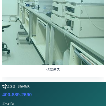
仪器测试
全国统一服务热线
400-889-2690
工作时间：