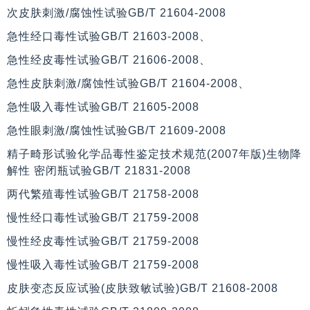
次皮肤刺激/腐蚀性试验GB/T 21604-2008
急性经口毒性试验GB/T 21603-2008、
急性经皮毒性试验GB/T 21606-2008、
急性皮肤刺激/腐蚀性试验GB/T 21604-2008、
急性吸入毒性试验GB/T 21605-2008
急性眼刺激/腐蚀性试验GB/T 21609-2008
精子畸形试验化学品毒性鉴定技术规范(2007年版)生物降
解性 密闭瓶试验GB/T 21831-2008
两代繁殖毒性试验GB/T 21758-2008
慢性经口毒性试验GB/T 21759-2008
慢性经皮毒性试验GB/T 21759-2008
慢性吸入毒性试验GB/T 21759-2008
皮肤变态反应试验(皮肤致敏试验)GB/T 21608-2008