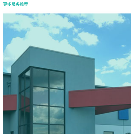
更多服务推荐