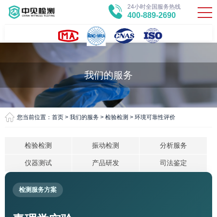
24小时全国服务热线
400-889-2690
我们的服务
您当前位置：
首页
>
我们的服务
>
检验检测
>
环境可靠性评价
检验检测
振动检测
分析服务
仪器测试
产品研发
司法鉴定
检测服务方案