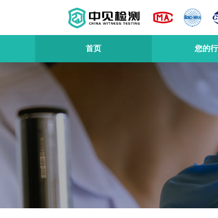
首页
您的行