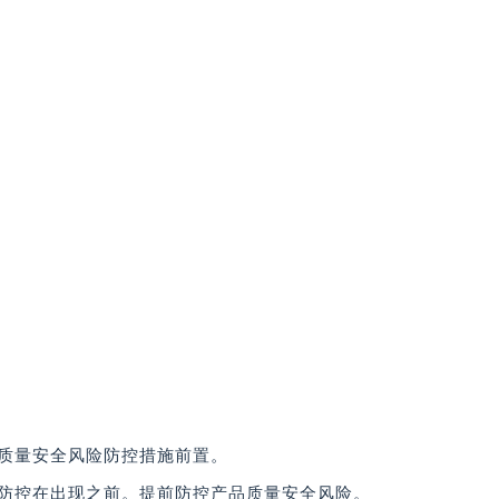
质量安全风险防控措施前置。
防控在出现之前。提前防控产品质量安全风险。