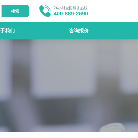
24小时全国服务热线
搜索
400-889-2690
于我们
咨询报价