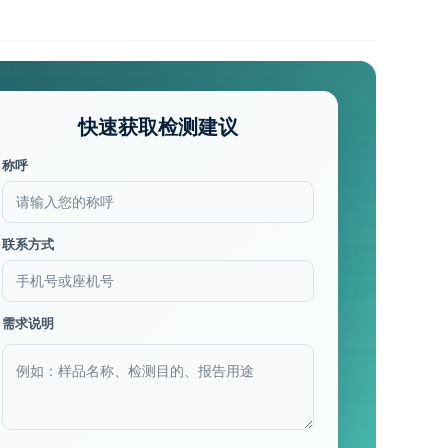
快速获取检测建议
称呼
联系方式
需求说明