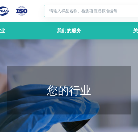
业
我们的服务
关
您的行业