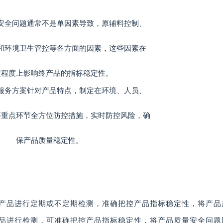
安全问题通常不是单因素导致，原辅料控制、
和环境卫生管控等各方面的因素，这些因素在
定程度上影响终产品的指标稳定性。
服务方案针对产品特点，制定在环境、人员、
等重点环节全方位防控措施，实时防控风险，确
保产品质量稳定性。
产品进行定期或不定期检测，准确把控产品指标稳定性，将产品
品进行检测，可准确把控产品指标稳定性，将产品质量安全问题