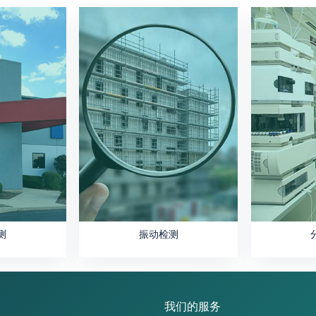
测
振动检测
我们的服务