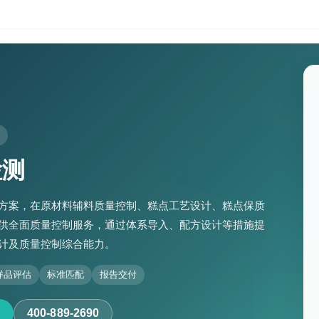
检测
方案，在原材料辅料质量控制、糕点工艺设计、糕点保质
供全面质量控制服务，通过体系导入、配方设计等措施提
计及质量控制综合能力。
样品评估
标准匹配
报告交付
400-889-2690