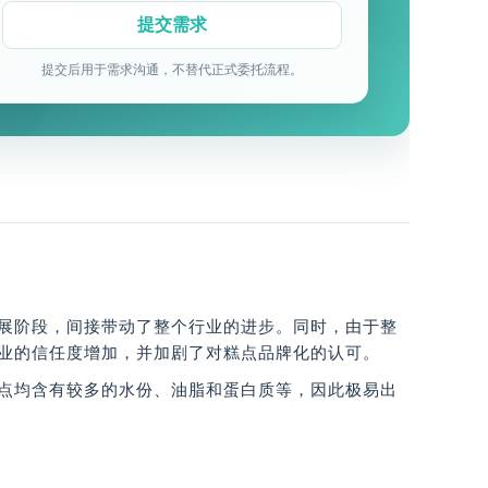
提交后用于需求沟通，不替代正式委托流程。
展阶段，间接带动了整个行业的进步。同时，由于整
业的信任度增加，并加剧了对糕点品牌化的认可。
糕点均含有较多的水份、油脂和蛋白质等，因此极易出