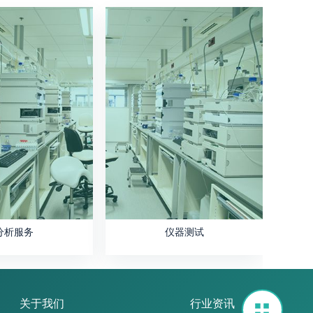
分析服务
仪器测试
关于我们
行业资讯