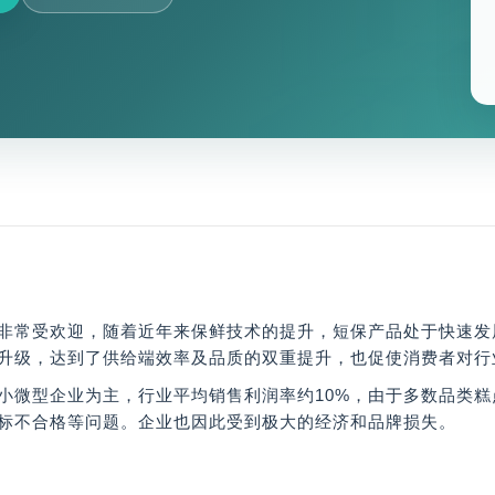
非常受欢迎，随着近年来保鲜技术的提升，短保产品处于快速发
升级，达到了供给端效率及品质的双重提升，也促使消费者对行
小微型企业为主，行业平均销售利润率约10%，由于多数品类
标不合格等问题。企业也因此受到极大的经济和品牌损失。