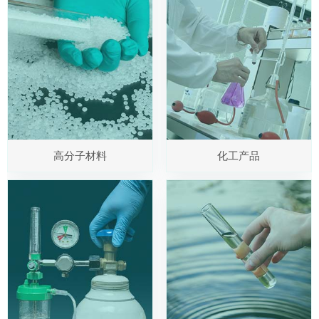
高分子材料
化工产品