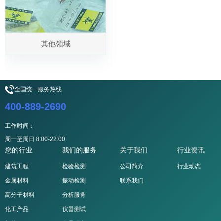
其他领域
全国统一服务热线
400-889-2690
工作时间：
周一至周日 8:00-22:00
您的行业
我们的服务
关于我们
行业资讯
建筑工程
检验检测
公司简介
行业动态
金属材料
振动检测
联系我们
高分子材料
分析服务
化工产品
仪器测试