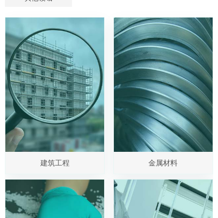
建筑工程
金属材料