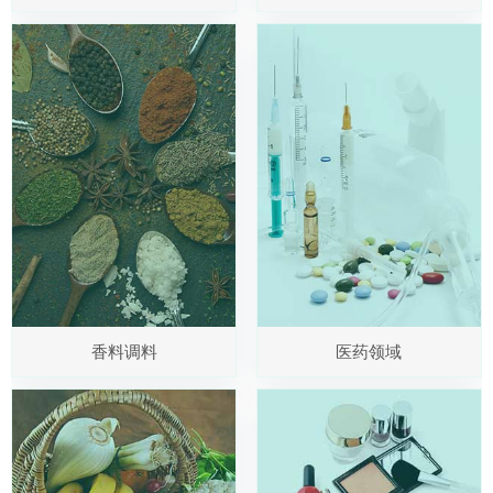
香料调料
医药领域