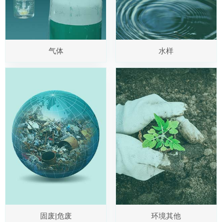
气体
水样
固废|危废
环境其他