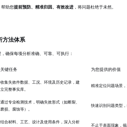
，帮助您
提前预防、精准归因、有效改进
，将问题杜绝于未然。
析方法体系
程，确保每项分析准确、可靠、可执行：
关键任务
为您提供的价值
收集失效件数据、工况、环境及历史记录，建
精准定位问题场景，
立完整事实库。
通过专业检测技术，明确失效形式（如断裂、
快速识别问题类型，
磨损、腐蚀等）。
结合材料、工艺、设计及使用条件，深入分析
不止于表面现象，揭