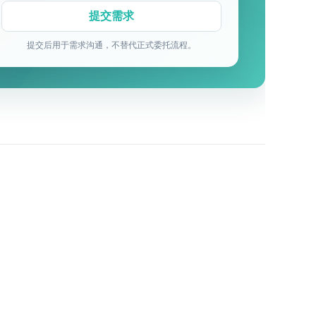
提交后用于需求沟通，不替代正式委托流程。