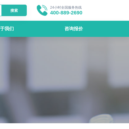
24小时全国服务热线
搜索
400-889-2690
于我们
咨询报价