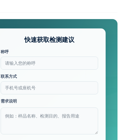
快速获取检测建议
称呼
联系方式
需求说明