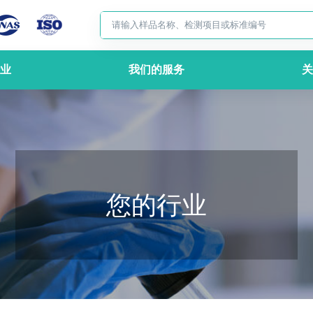
业
我们的服务
关
您的行业