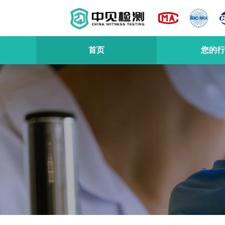
首页
您的行