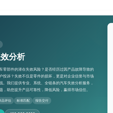
失效分析
车零部件的潜在失效风险？是否经历过因产品故障导致的
户投诉？失效不仅是零件的损坏，更是对企业信誉与市场
战。我们提供专业、系统、全链条的汽车失效分析服务，
题，助您提升产品可靠性，降低风险，赢得市场信任。
样品评估
标准匹配
报告交付