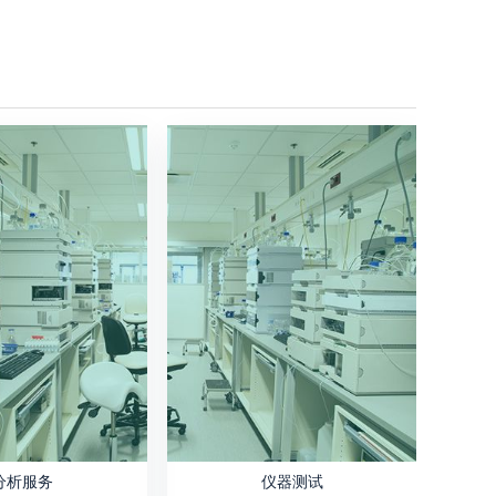
分析服务
仪器测试