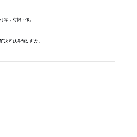
可靠，有据可依。
解决问题并预防再发。