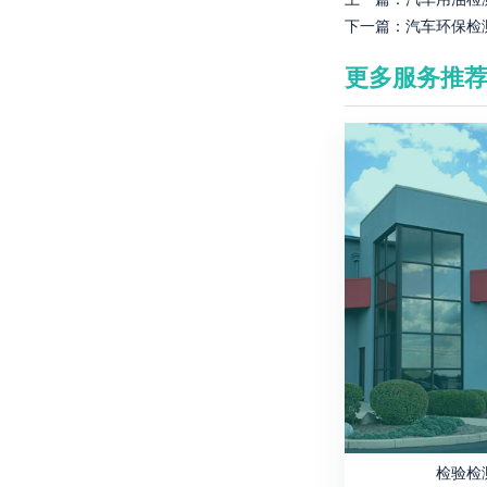
下一篇：
汽车环保检
更多服务推
检验检