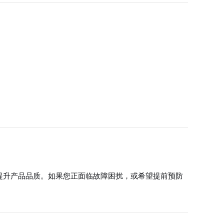
提升产品品质。如果您正面临故障困扰，或希望提前预防