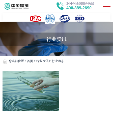
24小时全国服务热线
400-889-2690
行业资讯
您当前位置：
首页
>
行业资讯
>
行业动态