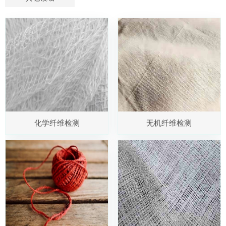
化学纤维检测
无机纤维检测