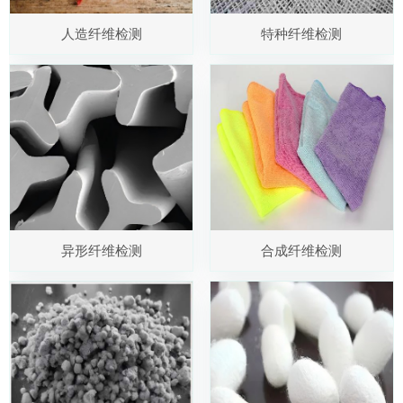
人造纤维检测
特种纤维检测
异形纤维检测
合成纤维检测