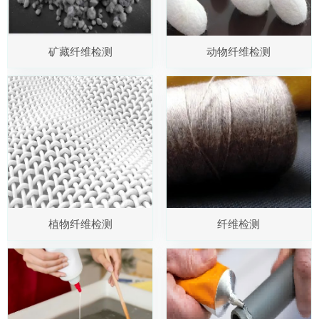
矿藏纤维检测
动物纤维检测
植物纤维检测
纤维检测