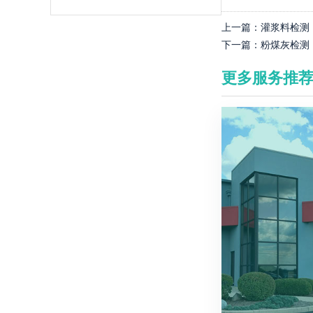
上一篇：
灌浆料检测
下一篇：
粉煤灰检测
更多服务推