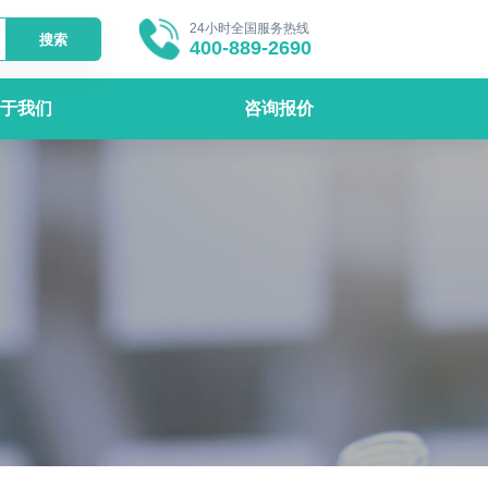
24小时全国服务热线
搜索
400-889-2690
于我们
咨询报价