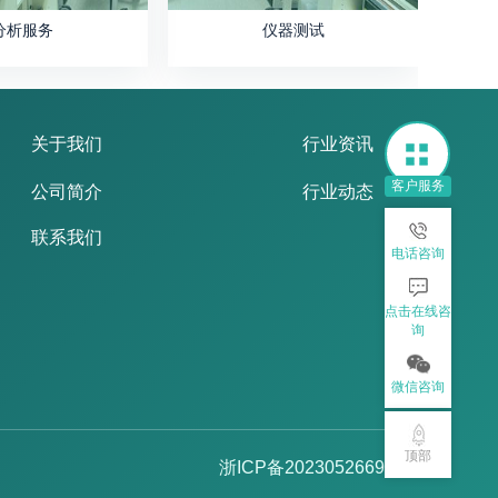
分析服务
仪器测试
关于我们
行业资讯
客户服务
公司简介
行业动态
联系我们
电话咨询
点击在线咨
询
微信咨询
顶部
浙ICP备2023052669号-2