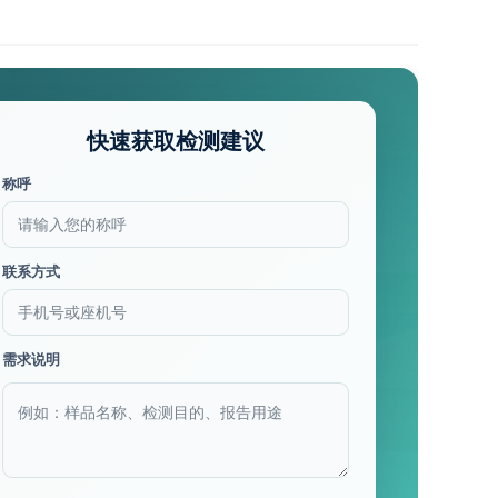
快速获取检测建议
称呼
联系方式
需求说明