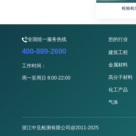
检验检
全国统一服务热线
您的行业
400-889-2690
建筑工程
金属材料
工作时间：
高分子材料
周一至周日 8:00-22:00
化工产品
气体
浙江中见检测有限公司@2011-2025