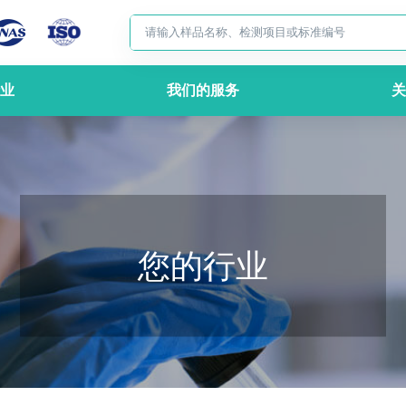
业
我们的服务
关
您的行业