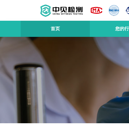
首页
您的行