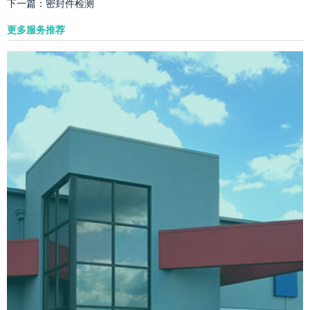
下一篇：
密封件检测
更多服务推荐