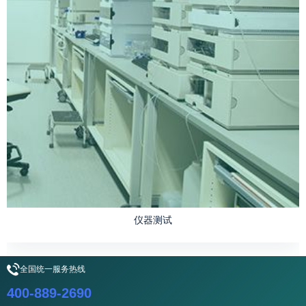
仪器测试
全国统一服务热线
400-889-2690