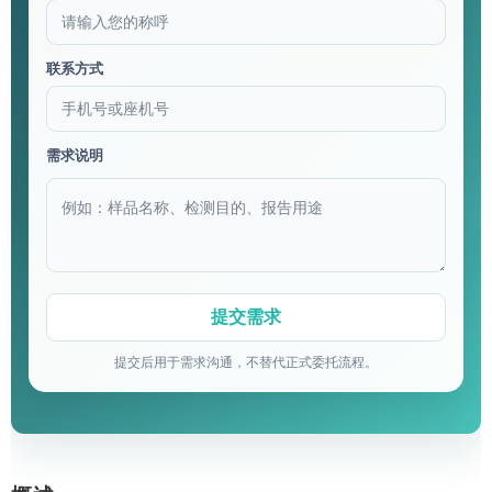
联系方式
需求说明
提交后用于需求沟通，不替代正式委托流程。