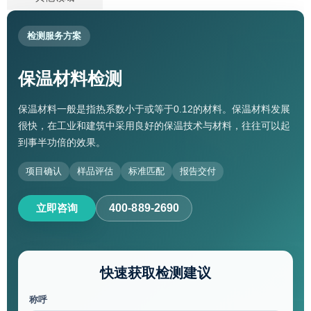
检测服务方案
保温材料检测
保温材料一般是指热系数小于或等于0.12的材料。保温材料发展
很快，在工业和建筑中采用良好的保温技术与材料，往往可以起
到事半功倍的效果。
项目确认
样品评估
标准匹配
报告交付
立即咨询
400-889-2690
快速获取检测建议
称呼