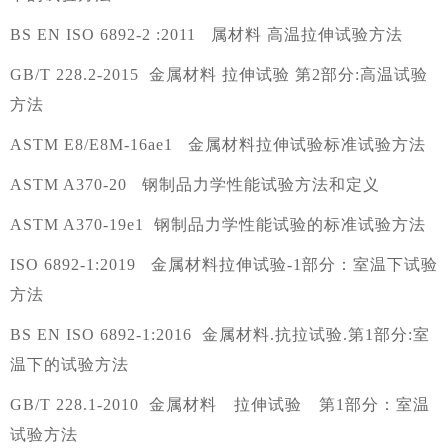
BS EN ISO 6892-2 :2011 属材料 高温拉伸试验方法
GB/T 228.2-2015 金属材料 拉伸试验 第2部分:高温试验
方法
ASTM E8/E8M-16ae1 金属材料拉伸试验标准试验方法
ASTM A370-20 钢制品力学性能试验方法和定义
ASTM A370-19e1 钢制品力学性能试验的标准试验方法
ISO 6892-1:2019 金属材料拉伸试验-1部分：室温下试验
方法
BS EN ISO 6892-1:2016 金属材料.抗拉试验.第1部分:室
温下的试验方法
GB/T 228.1-2010 金属材料 拉伸试验 第1部分：室温
试验方法