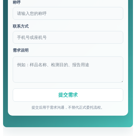
称呼
联系方式
需求说明
提交后用于需求沟通，不替代正式委托流程。