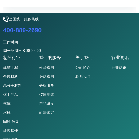
全国统一服务热线
400-889-2690
工作时间：
周一至周日 8:00-22:00
您的行业
我们的服务
关于我们
行业资讯
建筑工程
检验检测
公司简介
行业动态
金属材料
振动检测
联系我们
高分子材料
分析服务
化工产品
仪器测试
气体
产品研发
水样
司法鉴定
固废|危废
环境其他