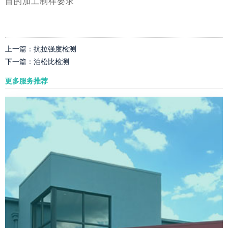
目的加工制样要求
上一篇：
抗拉强度检测
下一篇：
泊松比检测
更多服务推荐