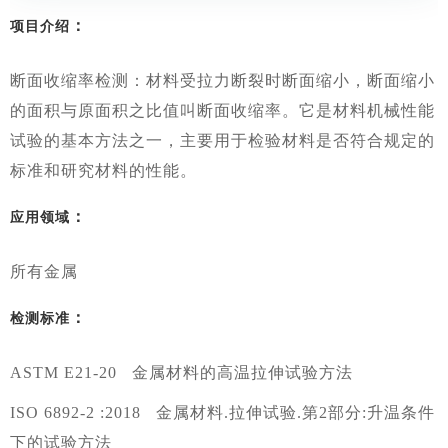
：
项目介绍
断面收缩率检测：材料受拉力断裂时断面缩小，断面缩小
的面积与原面积之比值叫断面收缩率。它是材料机械性能
试验的基本方法之一，主要用于检验材料是否符合规定的
标准和研究材料的性能。
：
应用领域
所有金属
：
检测标准
ASTM E21-20 金属材料的高温拉伸试验方法
ISO 6892-2 :2018 金属材料.拉伸试验.第2部分:升温条件
下的试验方法