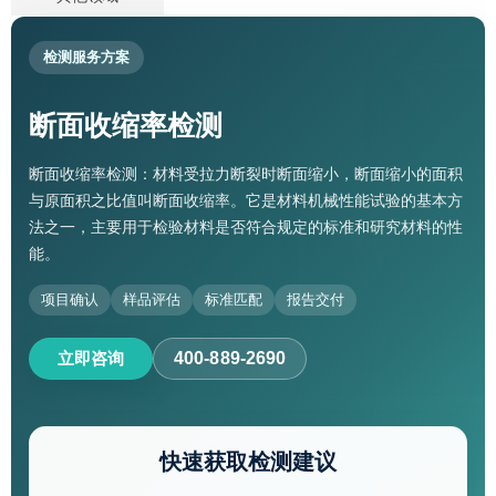
检测服务方案
断面收缩率检测
断面收缩率检测：材料受拉力断裂时断面缩小，断面缩小的面积
与原面积之比值叫断面收缩率。它是材料机械性能试验的基本方
法之一，主要用于检验材料是否符合规定的标准和研究材料的性
能。
项目确认
样品评估
标准匹配
报告交付
立即咨询
400-889-2690
快速获取检测建议