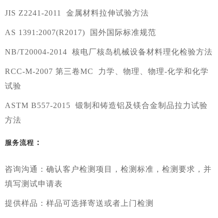
JIS Z2241-2011 金属材料拉伸试验方法
AS 1391:2007(R2017) 国外国际标准规范
NB/T20004-2014 核电厂核岛机械设备材料理化检验方法
RCC-M-2007 第三卷MC 力学、物理、物理-化学和化学
试验
ASTM B557-2015 锻制和铸造铝及镁合金制品拉力试验
方法
：
服务流程
咨询沟通：确认客户检测项目，检测标准，检测要求，并
填写测试申请表
提供样品：样品可选择寄送或者上门检测