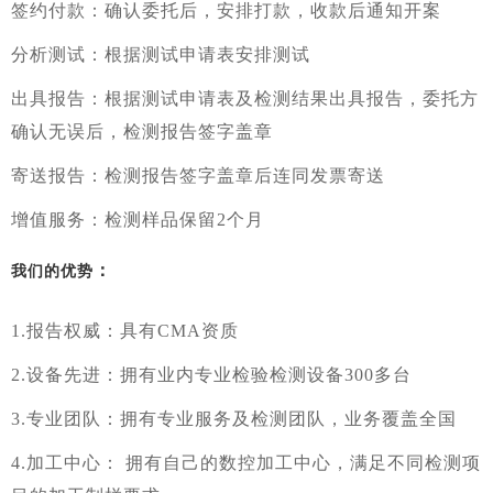
签约付款：确认委托后，安排打款，收款后通知开案
分析测试：根据测试申请表安排测试
出具报告：根据测试申请表及检测结果出具报告，委托方
确认无误后，检测报告签字盖章
寄送报告：检测报告签字盖章后连同发票寄送
增值服务：检测样品保留2个月
：
我们的优势
1.报告权威：具有CMA资质
2.设备先进：拥有业内专业检验检测设备300多台
3.专业团队：拥有专业服务及检测团队，业务覆盖全国
4.加工中心： 拥有自己的数控加工中心，满足不同检测项