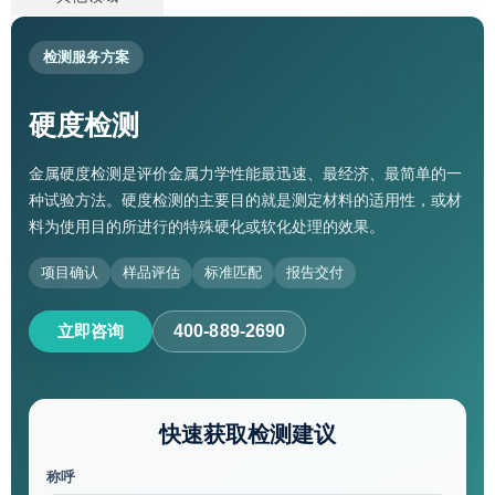
检测服务方案
硬度检测
金属硬度检测是评价金属力学性能最迅速、最经济、最简单的一
种试验方法。硬度检测的主要目的就是测定材料的适用性，或材
料为使用目的所进行的特殊硬化或软化处理的效果。
项目确认
样品评估
标准匹配
报告交付
立即咨询
400-889-2690
快速获取检测建议
称呼