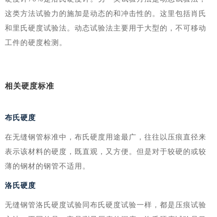
这类方法试验力的施加是动态的和冲击性的。这里包括肖氏
和里氏硬度试验法。动态试验法主要用于大型的，不可移动
工件的硬度检测。
相关硬度标准
布氏硬度
在无缝钢管标准中，布氏硬度用途最广，往往以压痕直径来
表示该材料的硬度，既直观，又方便。但是对于较硬的或较
薄的钢材的钢管不适用。
洛氏硬度
无缝钢管洛氏硬度试验同布氏硬度试验一样，都是压痕试验