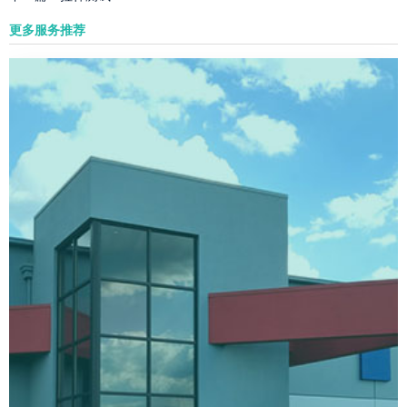
更多服务推荐