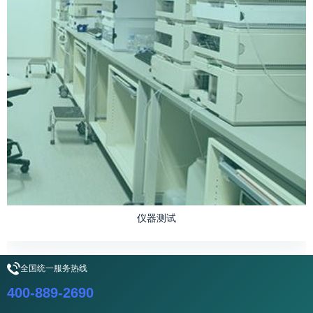
仪器测试
全国统一服务热线
400-889-2690