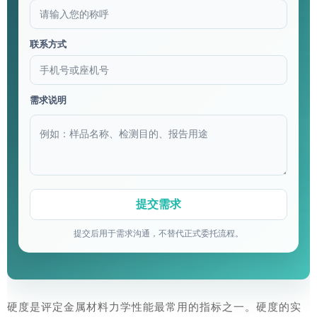
联系方式
需求说明
提交后用于需求沟通，不替代正式委托流程。
硬度是评定金属材料力学性能最常用的指标之一。硬度的实