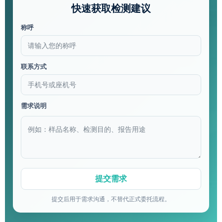
快速获取检测建议
称呼
联系方式
需求说明
提交后用于需求沟通，不替代正式委托流程。