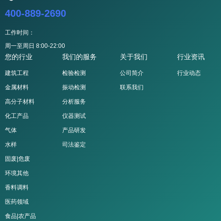
400-889-2690
工作时间：
周一至周日 8:00-22:00
您的行业
我们的服务
关于我们
行业资讯
建筑工程
检验检测
公司简介
行业动态
金属材料
振动检测
联系我们
高分子材料
分析服务
化工产品
仪器测试
气体
产品研发
水样
司法鉴定
固废|危废
环境其他
香料调料
医药领域
食品|农产品