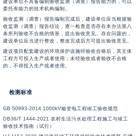
建设单位不具备编制验收监测（调查）报告能力的，可以
委托有能力的技术机构编制。
验收监测（调查）报告编制完成后，建设单位应当根据验
收监测（调查）报告结论，逐一检查是否存在本办法第八
条所列验收不合格的情形，提出验收意见。存在问题的，
建设单位应当进行整改，整改完成后方可提出验收意见。
建设项目配套建设的环境保护设施经验收合格后，其主体
工程方可投入生产或者使用；未经验收或者验收不合格
的，不得投入生产或者使用。
检测标准
GB 50993-2014 1000kV输变电工程竣工验收规范
DB36/T 1444-2021 农村生活污水处理工程施工与竣工
验收技术指南（试行）