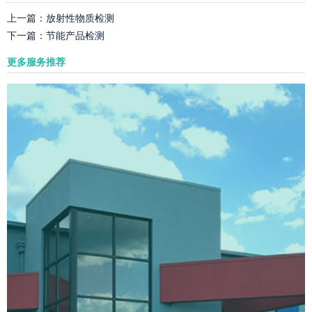
上一篇：
放射性物质检测
下一篇：
节能产品检测
更多服务推荐