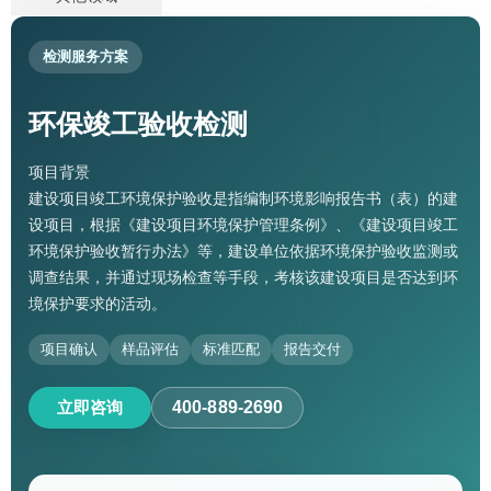
检测服务方案
环保竣工验收检测
项目背景
建设项目竣工环境保护验收是指编制环境影响报告书（表）的建
设项目，根据《建设项目环境保护管理条例》、《建设项目竣工
环境保护验收暂行办法》等，建设单位依据环境保护验收监测或
调查结果，并通过现场检查等手段，考核该建设项目是否达到环
境保护要求的活动。
项目确认
样品评估
标准匹配
报告交付
立即咨询
400-889-2690