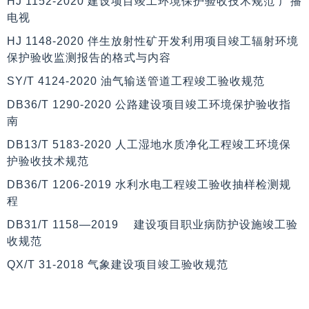
HJ 1152-2020 建设项目竣工环境保护验收技术规范 广播
电视
HJ 1148-2020 伴生放射性矿开发利用项目竣工辐射环境
保护验收监测报告的格式与内容
SY/T 4124-2020 油气输送管道工程竣工验收规范
DB36/T 1290-2020 公路建设项目竣工环境保护验收指
南
DB13/T 5183-2020 人工湿地水质净化工程竣工环境保
护验收技术规范
DB36/T 1206-2019 水利水电工程竣工验收抽样检测规
程
DB31/T 1158—2019 建设项目职业病防护设施竣工验
收规范
QX/T 31-2018 气象建设项目竣工验收规范