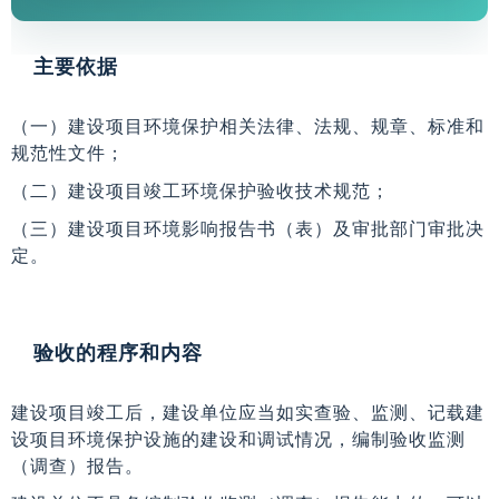
主要依据
（一）建设项目环境保护相关法律、法规、规章、标准和
规范性文件；
（二）建设项目竣工环境保护验收技术规范；
（三）建设项目环境影响报告书（表）及审批部门审批决
定。
验收的程序和内容
建设项目竣工后，建设单位应当如实查验、监测、记载建
设项目环境保护设施的建设和调试情况，编制验收监测
（调查）报告。