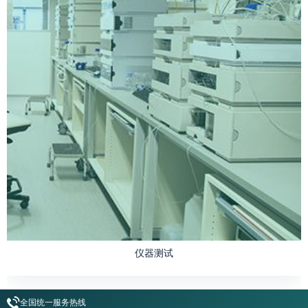
仪器测试
全国统一服务热线