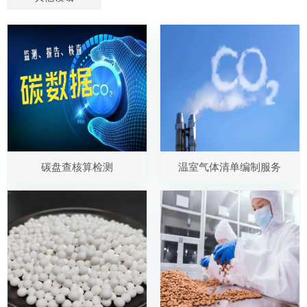
碳盘查核算检测
温室气体清单编制服务