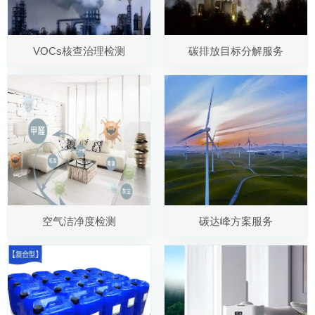
VOCs核查治理检测
碳排放目标分解服务
空气洁净度检测
碳达峰方案服务