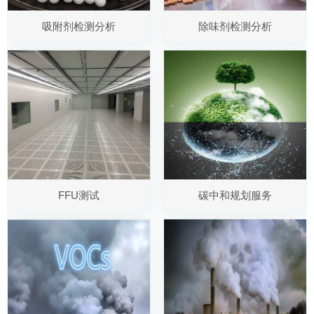
吸附剂检测分析
除味剂检测分析
FFU测试
碳中和规划服务