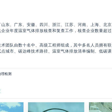
了山东、广东、安徽、四川、浙江、江苏、河南、上海、北京
点企业年度温室气体排放核查和复查工作，核查企业数量超过
技术团队由数十名中、高级工程师组成，其中多名人员拥有联
试点城市、碳达峰技术路径、温室气体排放清单编制、低碳课
治理检测
荐