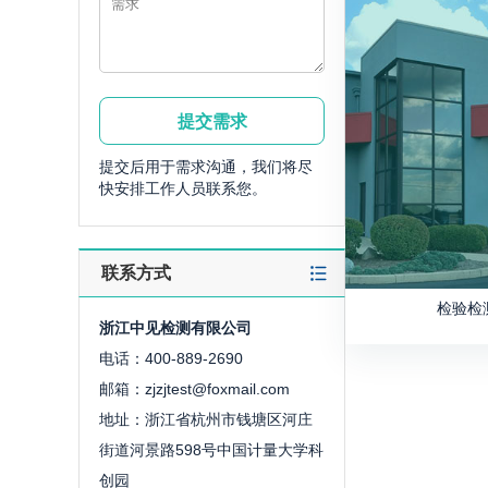
提交后用于需求沟通，我们将尽
快安排工作人员联系您。
联系方式
检验检
浙江中见检测有限公司
电话：400-889-2690
邮箱：zjzjtest@foxmail.com
地址：浙江省杭州市钱塘区河庄
街道河景路598号中国计量大学科
创园