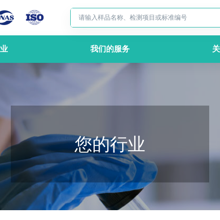
业
我们的服务
关
您的行业