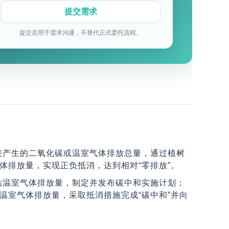
提交后用于需求沟通，不替代正式委托流程。
接产生的二氧化碳或温室气体排放总量，通过植树
体排放量，实现正负抵消，达到相对“零排放”。
估温室气体排放量，制定并发布碳中和实施计划；
温室气体排放量，采取抵消措施完成“碳中和”并向