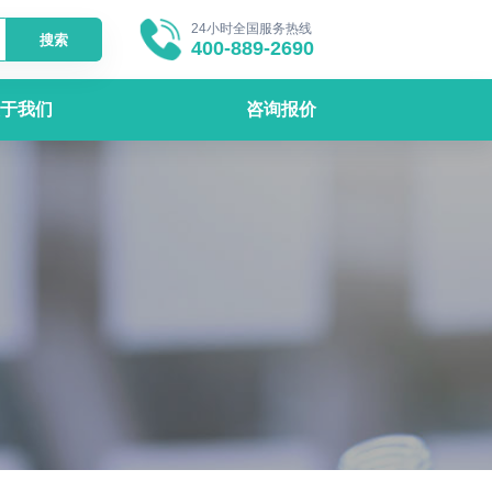
24小时全国服务热线
搜索
400-889-2690
于我们
咨询报价