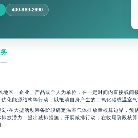
400-889-2690
服务
-以地区、企业、产品或个人为单位，在一定时间内直接或间
、优化能源结构等行动，以抵消自身产生的二氧化碳或温室气
规划-在大型活动筹备阶段确定温室气体排放量核算边界，预
体排放潜力，提出减排措施，开展减排行动；在收尾阶段核算
明。