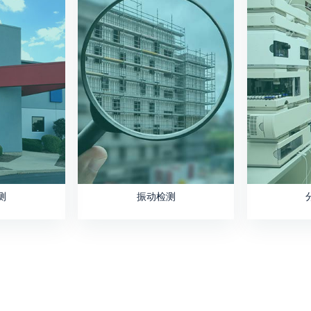
测
振动检测