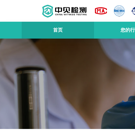
首页
您的行