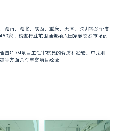
、湖南、湖北、陕西、重庆、天津、深圳等多个省
450家，核查行业范围涵盖纳入国家碳交易市场的
合国CDM项目主任审核员的资质和经验。中见测
题等方面具有丰富项目经验。