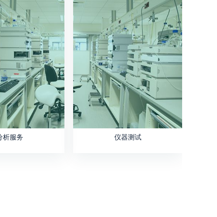
分析服务
仪器测试