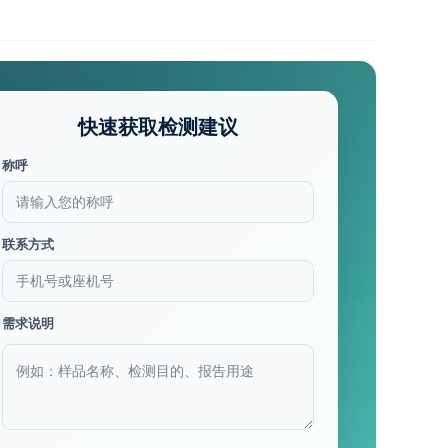
快速获取检测建议
称呼
联系方式
需求说明