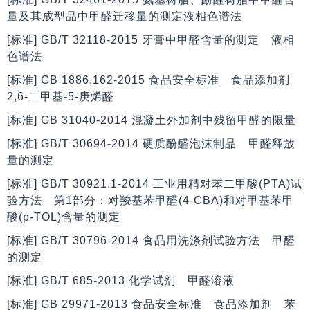
量及其成型品中甲醛迁移量的测定液相色谱法
[标准] GB/T 32118-2015 牙膏中甲醛含量的测定 液相
色谱法
[标准] GB 1886.162-2015 食品安全标准 食品添加剂
2,6-二甲基-5-庚烯醛
[标准] GB 31040-2014 混凝土外加剂中残留甲醛的限量
[标准] GB/T 30694-2014 硬质酚醛泡沫制品 甲醛释放
量的测定
[标准] GB/T 30921.1-2014 工业用精对苯二甲酸(PTA)试
验方法 第1部分：对羧基苯甲醛(4-CBA)和对甲基苯甲
酸(p-TOL)含量的测定
[标准] GB/T 30796-2014 食品用洗涤剂试验方法 甲醛
的测定
[标准] GB/T 685-2013 化学试剂 甲醛溶液
[标准] GB 29971-2013 食品安全标准 食品添加剂 苯