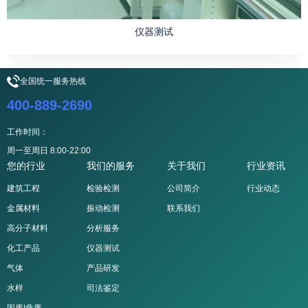
仪器测试
全国统一服务热线
400-889-2690
工作时间：
周一至周日 8:00-22:00
您的行业
我们的服务
关于我们
行业资讯
建筑工程
检验检测
公司简介
行业动态
金属材料
振动检测
联系我们
高分子材料
分析服务
化工产品
仪器测试
气体
产品研发
水样
司法鉴定