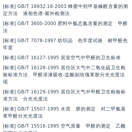
[标准] GB/T 18932.18-2003 蜂蜜中羟甲基糠醛含量的测
定方法 液相色谱-紫外检测法
[标准] GB/T 3600-2000 肥料中氨态氮含量的测定 甲醛
法
[标准] GB/T 7078-1997 纺织品 色牢度试验 耐甲醛色
牢度
[标准] GB/T 16127-1995 居室空气中甲醛的卫生标准
[标准] GB/T 16128-1995 居住区大气中二氧化硫卫生检
验标准方法 甲醛溶液吸收-盐酸副玫瑰苯胺分光光度法
现
[标准] GB/T 16129-1995 居住区大气中甲醛卫生检验标
准方法 分光光度法
[标准] GB/T 15507-1995 水质 肼的测定 对二甲氨基
苯甲醛分光光度法
[标准] GB/T 15516-1995 空气质量 甲醛的测定 乙酰