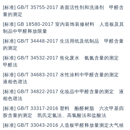
[标准] GB/T 35755-2017 表面活性剂和洗涤剂 甲醛含
量的测定
[标准] GB 18580-2017 室内装饰装修材料 人造板及其
制品中甲醛释放限量
[标准] GB/T 34448-2017 生活用纸及纸制品 甲醛含量
的测定
[标准] GB/T 34532-2017 焦化废水 氨氮含量的测定
甲醛法
[标准] GB/T 34683-2017 水性涂料中甲醛含量的测定
液相色谱法
[标准] GB/T 34822-2017 化妆品中甲醛含量的测定 液
相色谱法
[标准] GB/T 33317-2016 塑料 酚醛树脂 六次甲基四
胺含量的测定 凯氏定氮法、高氯酸法和盐酸法
[标准] GB/T 33043-2016 人造板甲醛释放量测定大气候