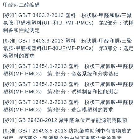
甲醛丙二醇缩醛
[标准] GB/T 3403.2-2013 塑料 粉状脲-甲醛和脲/三聚
氰胺-甲醛模塑料(UF-和UF/MF-PMCs) 第2部分：试样
制备和性能测定
[标准] GB/T 3403.3-2013 塑料 粉状脲-甲醛和脲/三聚
氰胺-甲醛模塑料(UF-和UF/MF-PMCs) 第3部分：选定
模塑料的要求
[标准] GB/T 13454.1-2013 塑料 粉状三聚氰胺-甲醛模
塑料(MF-PMCs) 第1部分：命名系统和分类基础
[标准] GB/T 13454.2-2013 塑料 粉状三聚氰胺-甲醛模
塑料(MF-PMCs) 第2部分：试样制备和性能测定
[标准] GB/T 13454.3-2013 塑料 粉状三聚氰胺-甲醛模
塑料(MF-PMCs) 第3部分：选定模塑料的要求
[标准] GB 29438-2012 聚甲醛单位产品能源消耗限额
[标准] GB/T 29493.5-2013 纺织染整助剂中有害物质的
测定 第5部分：乳液聚合物中游离甲醛含量的测定