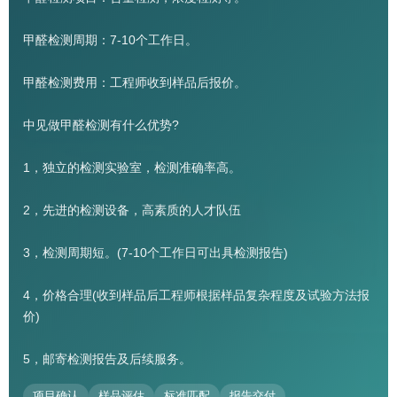
甲醛检测周期：7-10个工作日。
甲醛检测费用：工程师收到样品后报价。
中见做甲醛检测有什么优势?
1，独立的检测实验室，检测准确率高。
2，先进的检测设备，高素质的人才队伍
3，检测周期短。(7-10个工作日可出具检测报告)
4，价格合理(收到样品后工程师根据样品复杂程度及试验方法报
价)
5，邮寄检测报告及后续服务。
项目确认
样品评估
标准匹配
报告交付