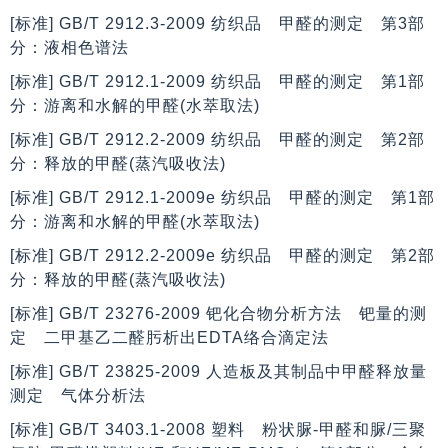
[标准] GB/T 2912.3-2009 纺织品 甲醛的测定 第3部
分：液相色谱法
[标准] GB/T 2912.1-2009 纺织品 甲醛的测定 第1部
分：游离和水解的甲醛(水萃取法)
[标准] GB/T 2912.2-2009 纺织品 甲醛的测定 第2部
分：释放的甲醛(蒸汽吸收法)
[标准] GB/T 2912.1-2009e 纺织品 甲醛的测定 第1部
分：游离和水解的甲醛(水萃取法)
[标准] GB/T 2912.2-2009e 纺织品 甲醛的测定 第2部
分：释放的甲醛(蒸汽吸收法)
[标准] GB/T 23276-2009 钯化合物分析方法 钯量的测
定 二甲基乙二醛肟析出EDTA络合滴定法
[标准] GB/T 23825-2009 人造板及其制品中甲醛释放量
测定 气体分析法
[标准] GB/T 3403.1-2008 塑料 粉状脲-甲醛和脲/三聚