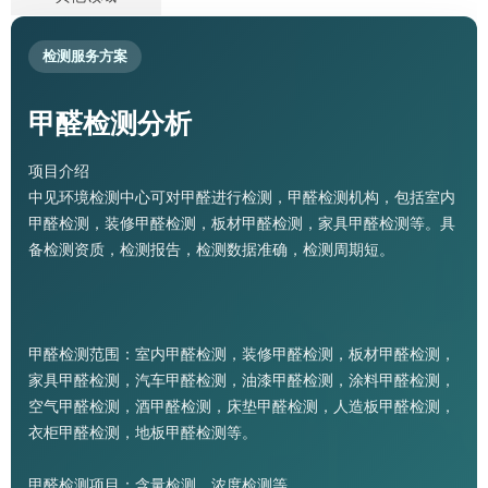
检测服务方案
甲醛检测分析
项目介绍
中见环境检测中心可对甲醛进行检测，甲醛检测机构，包括室内
甲醛检测，装修甲醛检测，板材甲醛检测，家具甲醛检测等。具
备检测资质，检测报告，检测数据准确，检测周期短。
甲醛检测范围：室内甲醛检测，装修甲醛检测，板材甲醛检测，
家具甲醛检测，汽车甲醛检测，油漆甲醛检测，涂料甲醛检测，
空气甲醛检测，酒甲醛检测，床垫甲醛检测，人造板甲醛检测，
衣柜甲醛检测，地板甲醛检测等。
甲醛检测项目：含量检测，浓度检测等。