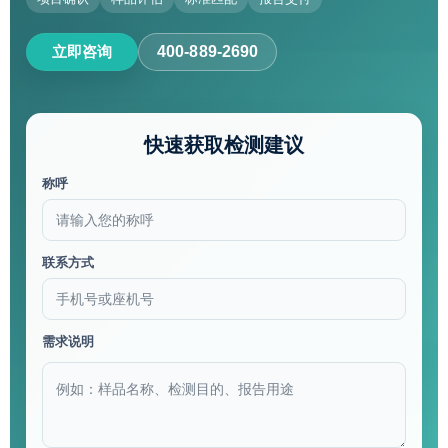
立即咨询
400-889-2690
快速获取检测建议
称呼
联系方式
需求说明