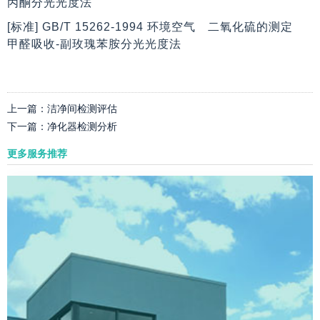
丙酮分光光度法
[标准] GB/T 15262-1994 环境空气 二氧化硫的测定
甲醛吸收-副玫瑰苯胺分光光度法
上一篇：
洁净间检测评估
下一篇：
净化器检测分析
更多服务推荐