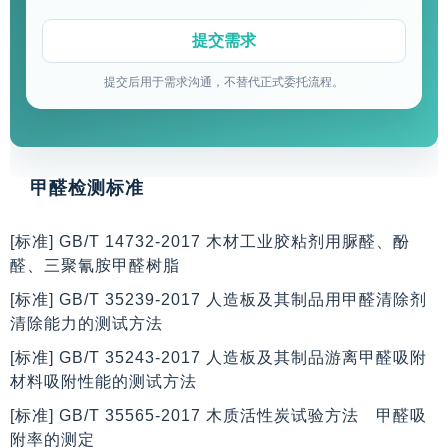
提交后用于需求沟通，不替代正式委托流程。
甲醛检测标准
[标准] GB/T 14732-2017 木材工业胶粘剂用脲醛、酚
醛、三聚氰胺甲醛树脂
[标准] GB/T 35239-2017 人造板及其制品用甲醛清除剂
清除能力的测试方法
[标准] GB/T 35243-2017 人造板及其制品游离甲醛吸附
材料吸附性能的测试方法
[标准] GB/T 35565-2017 木质活性炭试验方法 甲醛吸
附率的测定