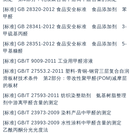
[标准] GB 28320-2012 食品安全标准 食品添加剂 苯
甲醛
[标准] GB 28341-2012 食品安全标准 食品添加剂 3-
甲硫基丙醛
[标准] GB 28351-2012 食品安全标准 食品添加剂 5-
甲基糠醛
[标准] GB/T 9009-2011 工业用甲醛溶液
[标准] GB/T 27553.2-2011 塑料-青铜-钢背三层复合自润
滑板材技术条件 第2部分：带改性聚甲醛(POM)减摩层
的板材
[标准] GB/T 27593-2011 纺织染整助剂 氨基树脂整理
剂中游离甲醛含量的测定
[标准] GB/T 23973-2009 染料产品中甲醛的测定
[标准] GB/T 23993-2009 水性涂料中甲醛含量的测定
乙酰丙酮分光光度法