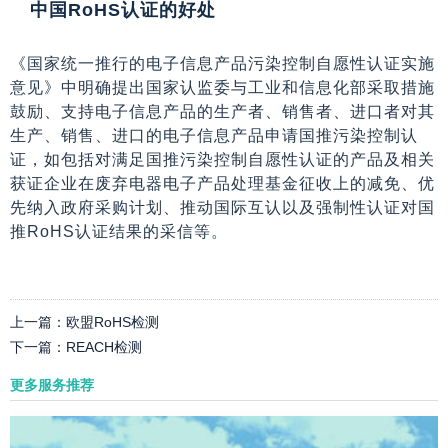
中国RoHS认证的好处
《国家统一推行的电子信息产品污染控制自愿性认证实施
意见》中明确提出国家认监委与工业和信息化部采取措施
鼓励、支持电子信息产品的生产者、销售者、进口者对其
生产、销售、进口的电子信息产品申请国推污染控制认
证，如包括对满足国推污染控制自愿性认证的产品及相关
获证企业在废弃电器电子产品处理基金征收上的减免、优
先纳入政府采购计划、推动国际互认以及强制性认证对国
推RoHS认证结果的采信等。
上一篇：
欧盟RoHS检测
下一篇：
REACH检测
更多服务推荐