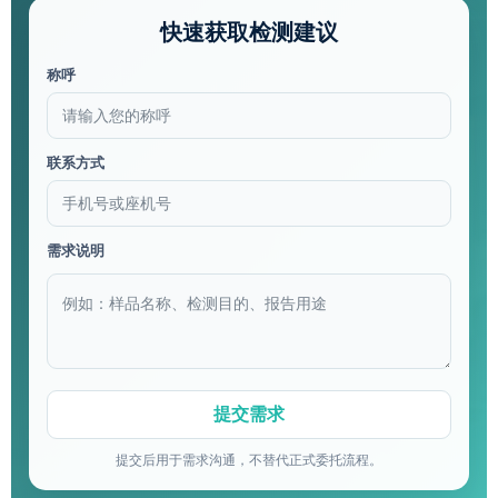
快速获取检测建议
称呼
联系方式
需求说明
提交后用于需求沟通，不替代正式委托流程。