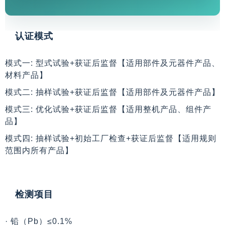
认证模式
模式一: 型式试验+获证后监督【适用部件及元器件产品、
材料产品】
模式二: 抽样试验+获证后监督【适用部件及元器件产品】
模式三: 优化试验+获证后监督【适用整机产品、组件产
品】
模式四: 抽样试验+初始工厂检查+获证后监督【适用规则
范围内所有产品】
检测项目
· 铅（Pb）≤0.1%