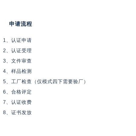
申请流程
1、认证申请
2、认证受理
3、文件审查
4、样品检测
5、工厂检查（仅模式四下需要验厂）
6、合格评定
7、认证收费
8、证书发放