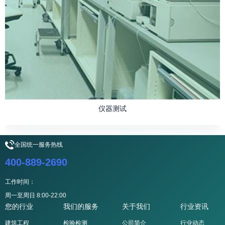
仪器测试
全国统一服务热线
400-889-2690
工作时间：
周一至周日 8:00-22:00
您的行业
我们的服务
关于我们
行业资讯
建筑工程
检验检测
公司简介
行业动态