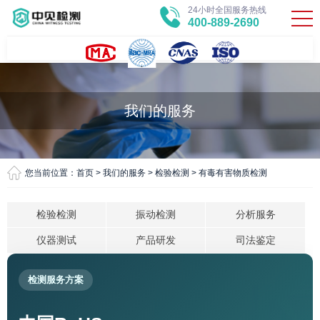
24小时全国服务热线
400-889-2690
我们的服务
您当前位置：
首页
>
我们的服务
>
检验检测
>
有毒有害物质检测
检验检测
振动检测
分析服务
仪器测试
产品研发
司法鉴定
检测服务方案