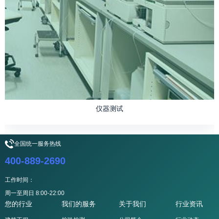
仪器测试
全国统一服务热线
400-889-2690
工作时间：
周一至周日 8:00-22:00
您的行业
我们的服务
关于我们
行业资讯