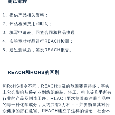
测试流程
1、提供产品相关资料；
2、评估检测费用和时间；
3、填写申请表、回签合同和样品快递；
4、实验室对样品进行REACH检测；
5、通过测试后，签发REACH报告。
REACH和ROHS的区别
和RoHS指令不同，REACH涉及的范围要宽得多，事实
上它会影响从采矿业到纺织服装、轻工、机电等几乎所有
行业的产品及制造工序。REACH要求制造商注册产品中
的每一种化学成分，大约共有3万种－－并要衡量其对公
众健康的潜在危害。REACH建立了这样的理念：社会不