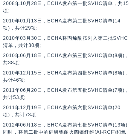
2008年10月28日，ECHA发布第一批SVHC清单，共15
项;
2010年01月13日，ECHA发布第二批SVHC清单(14
项)，共计29项;
2010年03月30日，ECHA将丙烯酰胺列入第二批SVHC
清单，共计30项;
2010年06月18日，ECHA发布第三批SVHC清单(8项)，
共38项;
2010年12月15日，ECHA发布第四批SVHC清单(8项)，
共计46项;
2011年06月20日，ECHA发布第五批SVHC清单(7项)，
共计53项;
2011年12月19日，ECHA发布第六批SVHC清单(20
项)，共计73项;
2012年06月18日，EHCA发布第七批SVHC清单(13项);
同时，将第二批中的硅酸铝耐火陶瓷纤维(Al-RCF)和氧