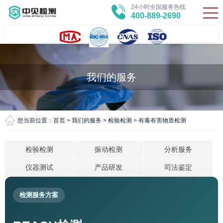
24小时全国服务热线
400-889-2690
我们的服务
您当前位置：
首页
>
我们的服务
>
检验检测
>
有毒有害物质检测
检验检测
振动检测
分析服务
仪器测试
产品研发
司法鉴定
检测服务方案