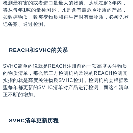
检测最有害的或者进口量最大的物质。从现在起3年内，
将从每年1吨的量检测起，凡是含有最危险物质的产品，
如致癌物质、致突变物质和再生产时有毒物质，必须先登
记备案、通过检测。
REACH和SVHC的关系
SVHC简单的说就是REACH注册前的一项高度关注物质
的物质清单，那么第三方检测机构常说的REACH检测其
实指的就是高度关注物质SVHC检测，检测机构会根据欧
盟每年都更新的SVHC清单对产品进行检测，而这个清单
正不断的增加。
SVHC清单更新历程