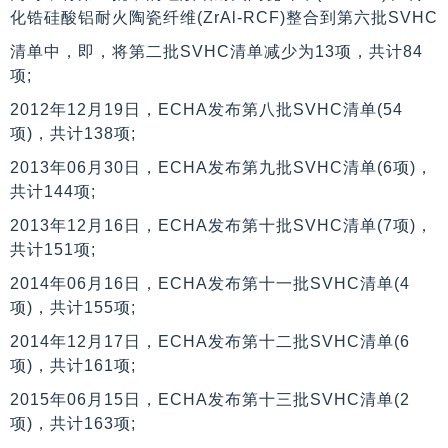
化锆硅酸铝耐火陶瓷纤维(ZrAl-RCF)整合到第六批SVHC
清单中，即，将第二批SVHC清单减少为13项，共计84
项;
2012年12月19日，ECHA发布第八批SVHC清单(54
项)，共计138项;
2013年06月30日，ECHA发布第九批SVHC清单(6项)，
共计144项;
2013年12月16日，ECHA发布第十批SVHC清单(7项)，
共计151项;
2014年06月16日，ECHA发布第十一批SVHC清单(4
项)，共计155项;
2014年12月17日，ECHA发布第十二批SVHC清单(6
项)，共计161项;
2015年06月15日，ECHA发布第十三批SVHC清单(2
项)，共计163项;