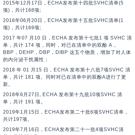
2015年12月17日，ECHA发布第十四批SVHC清单(5
项)，共计168项;
2016年06月20日，ECHA发布第十五批SVHC清单(1
项)，共计169项;
2017 年07 月10 日，ECHA 发布第十七批1 项 SVHC 清
单，共计 174 项，同时，对已在清单中的双酚 A，
BBP，DEHP，DBP，DIBP 这五个物质，增加了对人体
的内分泌干扰属性；
2018 年 01 月15 日，ECHA 发布第十八批7项SVHC 清
单，共计 181 项。同时对已在清单中的双酚A进行了更
新。
2018年6月27日, ECHA 发布第十九批10项SVHC 清
单，共计 191 项。
2019年1月15日，ECHA发布第二十批6项SVHC清单，
共计197项。
2019年7月16日，ECHA发布第二十一批4项SVHC清