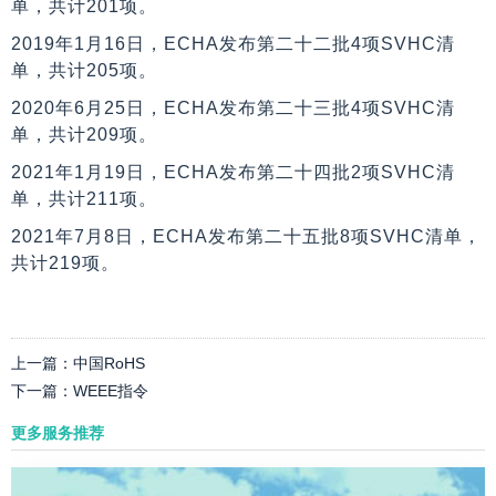
单，共计201项。
2019年1月16日，ECHA发布第二十二批4项SVHC清
单，共计205项。
2020年6月25日，ECHA发布第二十三批4项SVHC清
单，共计209项。
2021年1月19日，ECHA发布第二十四批2项SVHC清
单，共计211项。
2021年7月8日，ECHA发布第二十五批8项SVHC清单，
共计219项。
上一篇：
中国RoHS
下一篇：
WEEE指令
更多服务推荐