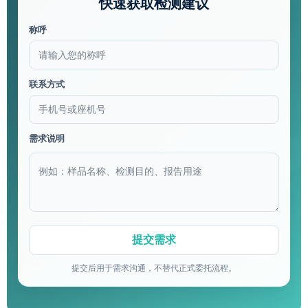
快速获取检测建议
称呼
联系方式
需求说明
提交后用于需求沟通，不替代正式委托流程。