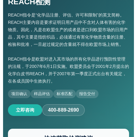
REACH检测
REACH指令是“化学品注册、评估、许可和限制”的英文简称。
REACH主要内容是要求证明日用产品中不含对人体有害的化学
物质。因此，凡是在欧盟生产的或者是进口到欧盟市场的日用产
品，其中主要是指纺织品，必须通过有害化学物质含量的注册、
检验和批准，一旦超过规定的含量就不得在欧盟市场上销售。
REACH指令是欧盟对进入其市场的所有化学品进行预防性管理
的法规，于2007年6月1日实施。欧盟委员会于2001年2月提出的
化学白皮书REACH，并于2007年第一季度正式出台有关规定，
在各成员国中生效执行。
项目确认
样品评估
标准匹配
报告交付
立即咨询
400-889-2690