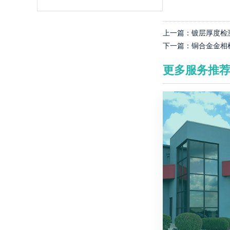
上一篇：
镀层厚度检
下一篇：
铜合金金相
更多服务推