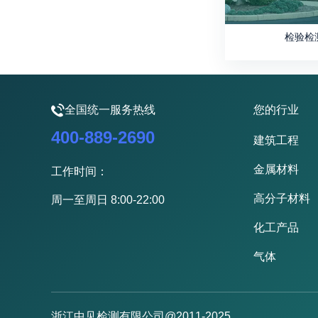
检验检
全国统一服务热线
您的行业
400-889-2690
建筑工程
金属材料
工作时间：
高分子材料
周一至周日 8:00-22:00
化工产品
气体
浙江中见检测有限公司@2011-2025