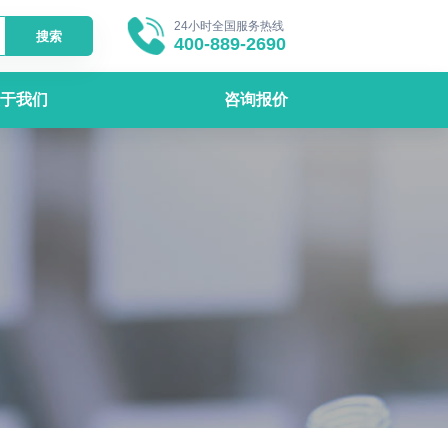
24小时全国服务热线
搜索
400-889-2690
于我们
咨询报价