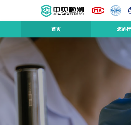
首页
您的行