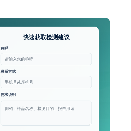
快速获取检测建议
称呼
联系方式
需求说明