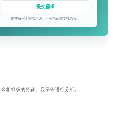
提交后用于需求沟通，不替代正式委托流程。
常金相组织的特征、显示等进行分析。