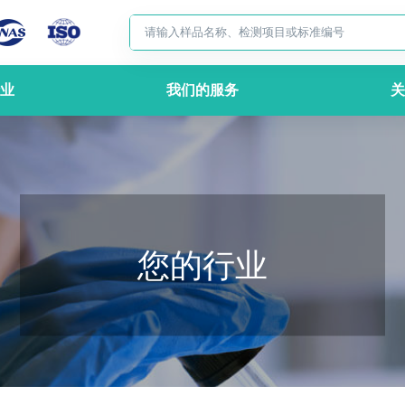
业
我们的服务
关
您的行业