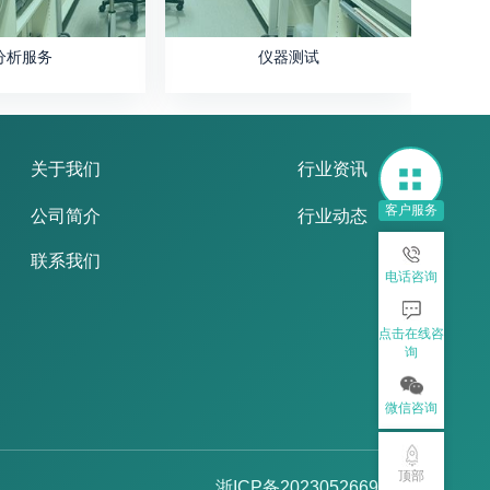
分析服务
仪器测试
关于我们
行业资讯
客户服务
公司简介
行业动态
联系我们
电话咨询
点击在线咨
询
微信咨询
顶部
浙ICP备2023052669号-2