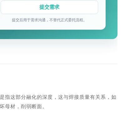
提交后用于需求沟通，不替代正式委托流程。
是指这部分融化的深度，这与焊接质量有关系，如
坏母材，削弱断面。