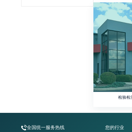
检验检
全国统一服务热线
您的行业