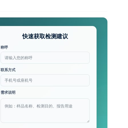
快速获取检测建议
称呼
联系方式
需求说明