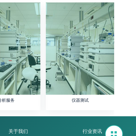
分析服务
仪器测试
关于我们
行业资讯