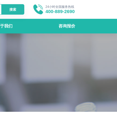
24小时全国服务热线
搜索
400-889-2690
于我们
咨询报价