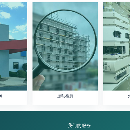
测
振动检测
我们的服务