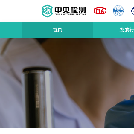
首页
您的行