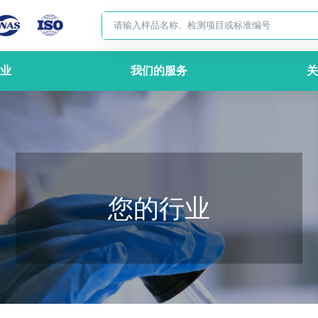
业
我们的服务
关
您的行业